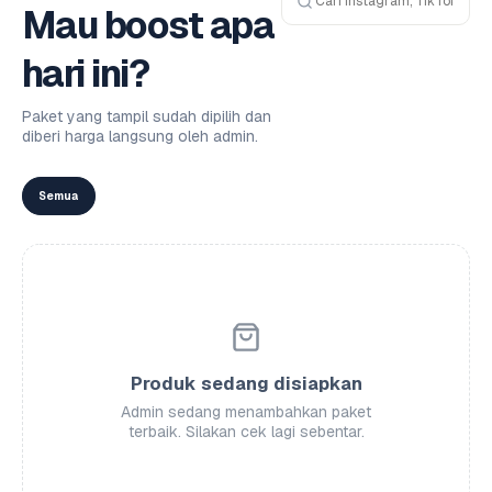
Mau boost apa
hari ini?
Paket yang tampil sudah dipilih dan
diberi harga langsung oleh admin.
Semua
Produk sedang disiapkan
Admin sedang menambahkan paket
terbaik. Silakan cek lagi sebentar.